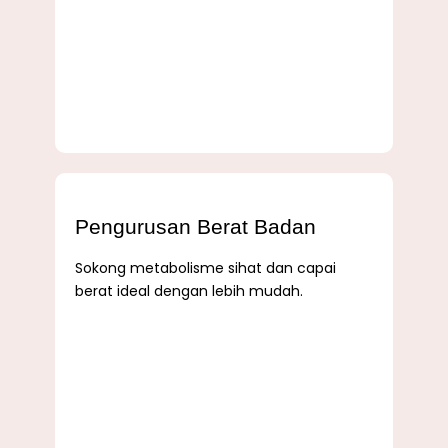
Pengurusan Berat Badan
Sokong metabolisme sihat dan capai
berat ideal dengan lebih mudah.