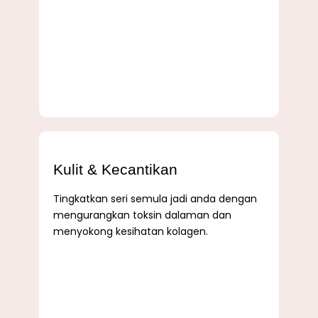
Kulit & Kecantikan
Tingkatkan seri semula jadi anda dengan
mengurangkan toksin dalaman dan
menyokong kesihatan kolagen.