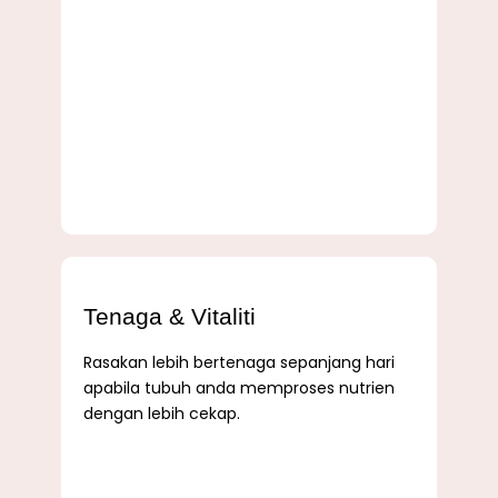
Tenaga & Vitaliti
Rasakan lebih bertenaga sepanjang hari
apabila tubuh anda memproses nutrien
dengan lebih cekap.