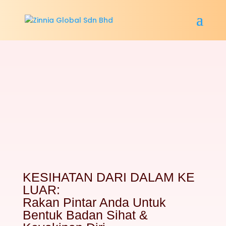
KESIHATAN DARI DALAM KE
LUAR:
Rakan Pintar Anda Untuk
Bentuk Badan Sihat &