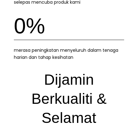
selepas mencuba produk kami
0
%
merasa peningkatan menyeluruh dalam tenaga
harian dan tahap kesihatan
Dijamin
Berkualiti &
Selamat