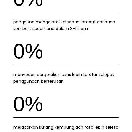
pengguna mengalami kelegaan lembut daripada
sembelit sederhana dalam 8-12 jam
0
%
menyedari pergerakan usus lebih teratur selepas
penggunaan berterusan
0
%
melaporkan kurang kembung dan rasa lebih selesa