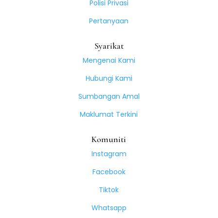
Polisi Privasi
Pertanyaan
Syarikat
Mengenai Kami
Hubungi Kami
Sumbangan Amal
Maklumat Terkini
Komuniti
Instagram
Facebook
Tiktok
Whatsapp