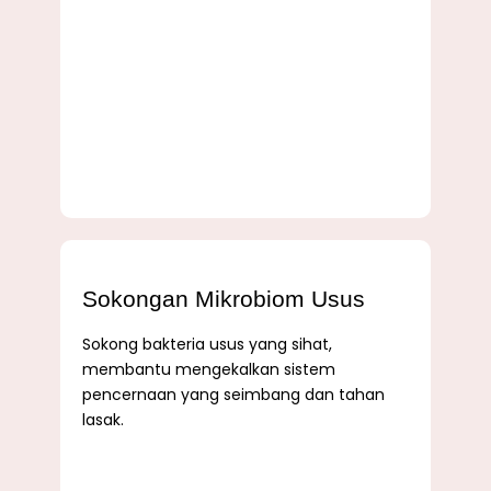
Sokongan Mikrobiom Usus
Sokong bakteria usus yang sihat,
membantu mengekalkan sistem
pencernaan yang seimbang dan tahan
lasak.