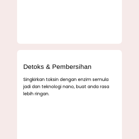
Detoks & Pembersihan
Singkirkan toksin dengan enzim semula
jadi dan teknologi nano, buat anda rasa
lebih ringan.