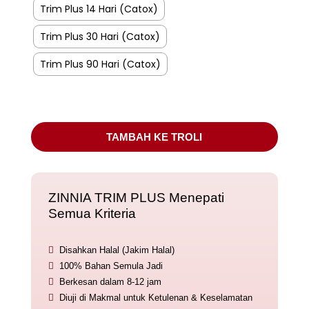
Trim Plus 14 Hari (Catox)
Trim Plus 30 Hari (Catox)
Trim Plus 90 Hari (Catox)
TAMBAH KE TROLI
ZINNIA TRIM PLUS Menepati
Semua Kriteria

Disahkan Halal (Jakim Halal)

100% Bahan Semula Jadi

Berkesan dalam 8-12 jam

Diuji di Makmal untuk Ketulenan & Keselamatan