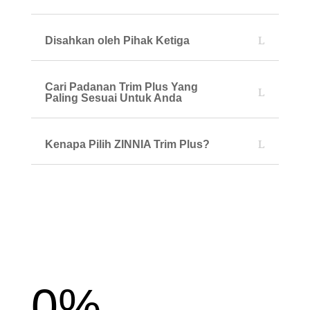
Disahkan oleh Pihak Ketiga
Cari Padanan Trim Plus Yang
Paling Sesuai Untuk Anda
Kenapa Pilih ZINNIA Trim Plus?
0
%