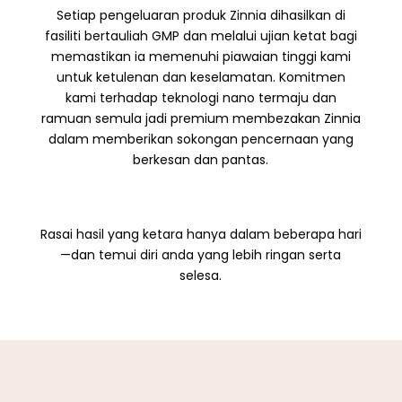
Setiap pengeluaran produk Zinnia dihasilkan di
fasiliti bertauliah GMP dan melalui ujian ketat bagi
memastikan ia memenuhi piawaian tinggi kami
untuk ketulenan dan keselamatan. Komitmen
kami terhadap teknologi nano termaju dan
ramuan semula jadi premium membezakan Zinnia
dalam memberikan sokongan pencernaan yang
berkesan dan pantas.
Rasai hasil yang ketara hanya dalam beberapa hari
—dan temui diri anda yang lebih ringan serta
selesa.