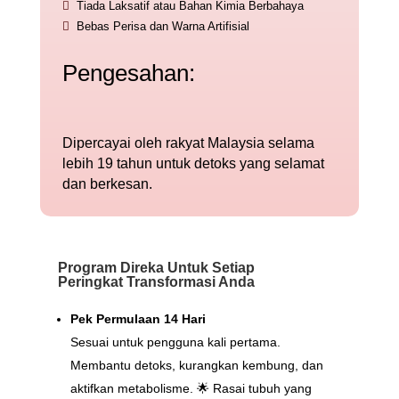

Tiada Laksatif atau Bahan Kimia Berbahaya

Bebas Perisa dan Warna Artifisial
Pengesahan:
Dipercayai oleh rakyat Malaysia selama
lebih 19 tahun untuk detoks yang selamat
dan berkesan.
Program Direka Untuk Setiap
Peringkat Transformasi Anda
Pek Permulaan 14 Hari
Sesuai untuk pengguna kali pertama.
Membantu detoks, kurangkan kembung, dan
aktifkan metabolisme. 🌟 Rasai tubuh yang