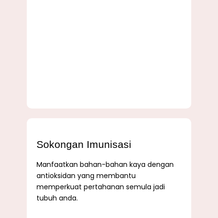
Sokongan Imunisasi
Manfaatkan bahan-bahan kaya dengan
antioksidan yang membantu
memperkuat pertahanan semula jadi
tubuh anda.