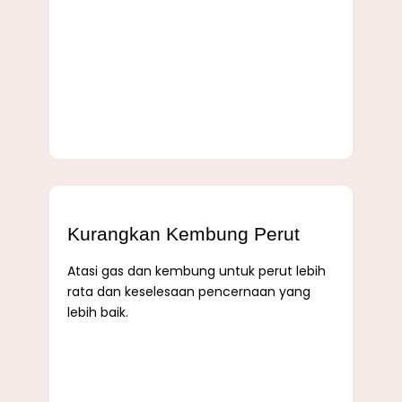
Kurangkan Kembung Perut
Atasi gas dan kembung untuk perut lebih
rata dan keselesaan pencernaan yang
lebih baik.