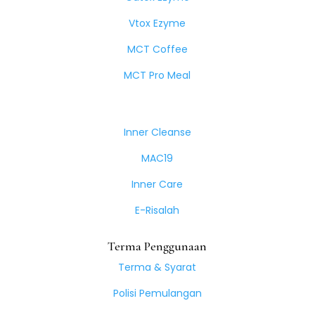
Vtox Ezyme
MCT Coffee
MCT Pro Meal
Inner Cleanse
MAC19
Inner Care
E-Risalah
Terma Penggunaan
Terma & Syarat
Polisi Pemulangan