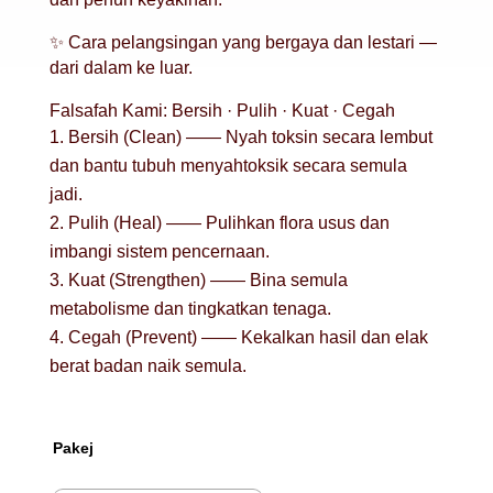
✨ Cara pelangsingan yang bergaya dan lestari —
dari dalam ke luar.
Falsafah Kami: Bersih · Pulih · Kuat · Cegah
Bersih (Clean) —— Nyah toksin secara lembut
dan bantu tubuh menyahtoksik secara semula
jadi.
Pulih (Heal) —— Pulihkan flora usus dan
imbangi sistem pencernaan.
Kuat (Strengthen) —— Bina semula
metabolisme dan tingkatkan tenaga.
Cegah (Prevent) —— Kekalkan hasil dan elak
berat badan naik semula.
Pakej