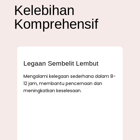
Kelebihan
Komprehensif
Legaan Sembelit Lembut
Mengalami kelegaan sederhana dalam 8-
12 jam, membantu pencernaan dan
meningkatkan keselesaan.