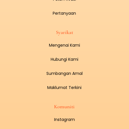
Pertanyaan
Syarikat
Mengenai Kami
Hubungi Kami
Sumbangan Amal
Maklumat Terkini
Komuniti
Instagram