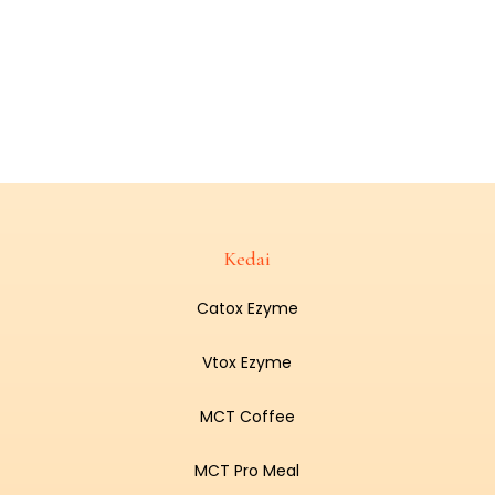
Kedai
Catox Ezyme
Vtox Ezyme
MCT Coffee
MCT Pro Meal