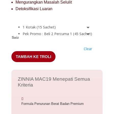
Mengurangkan Masalah Selulit
Detoksifikasi Luaran
1 Kotak (15 Sachet)
Pek Promo : Beli 2 Percuma 1 (45 Sachet)
Saiz
Clear
TAMBAH KE TROLI
ZINNIA MAC19 Menepati Semua
Kriteria

Formula Penurunan Berat Badan Premium