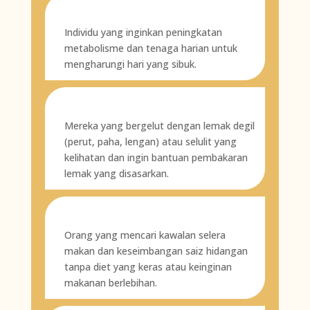
Individu yang inginkan peningkatan
metabolisme dan tenaga harian untuk
mengharungi hari yang sibuk.
Mereka yang bergelut dengan lemak degil
(perut, paha, lengan) atau selulit yang
kelihatan dan ingin bantuan pembakaran
lemak yang disasarkan.
Orang yang mencari kawalan selera
makan dan keseimbangan saiz hidangan
tanpa diet yang keras atau keinginan
makanan berlebihan.