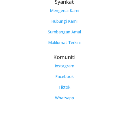
Syarikat
Mengenai Kami
Hubungi Kami
Sumbangan Amal
Maklumat Terkini
Komuniti
Instagram
Facebook
Tiktok
Whatsapp