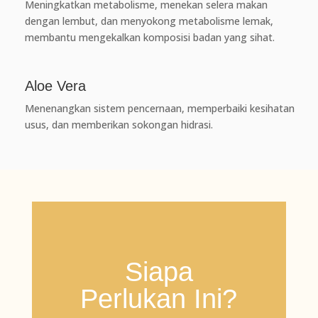
Meningkatkan metabolisme, menekan selera makan
dengan lembut, dan menyokong metabolisme lemak,
membantu mengekalkan komposisi badan yang sihat.
Aloe Vera
Menenangkan sistem pencernaan, memperbaiki kesihatan
usus, dan memberikan sokongan hidrasi.
Siapa
Perlukan Ini?