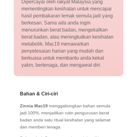
Dipercayai oleh rakyat Malaysia yang
mementingkan kesihatan untuk mencapai
hasil pembakaran lemak semula jadi yang
berkesan. Sama ada anda ingin
menurunkan berat badan, mengekalkan
berat badan, atau meningkatkan kesihatan
metabolik, Mac19 menawarkan
penyelesaian harian yang mudah dan
berkuasa untuk membantu anda kekal
yakin, bertenaga, dan mengawal diri.
Bahan & Ciri-ciri
Zinnia Mac19
menggabungkan bahan semula
jadi 100%, menjadikan rutin pengurusan berat
badan anda satu ritual kesihatan yang selamat
dan memberi tenaga.