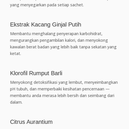
yang menyegarkan pada setiap sachet.
Ekstrak Kacang Ginjal Putih
Membantu menghalang penyerapan karbohidrat,
mengurangkan pengambilan kalori, dan menyokong
kawalan berat badan yang lebih baik tanpa sekatan yang
ketat.
Klorofil Rumput Barli
Menyokong detoksifikasi yang lembut, menyeimbangkan
pH tubuh, dan memperbaiki kesihatan pencernaan —
membantu anda merasa lebih bersih dan seimbang dari
dalam.
Citrus Aurantium