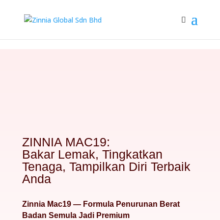
ZINNIA MAC19:
Bakar Lemak, Tingkatkan
Tenaga, Tampilkan Diri Terbaik
Anda
Zinnia Mac19 — Formula Penurunan Berat
Badan Semula Jadi Premium