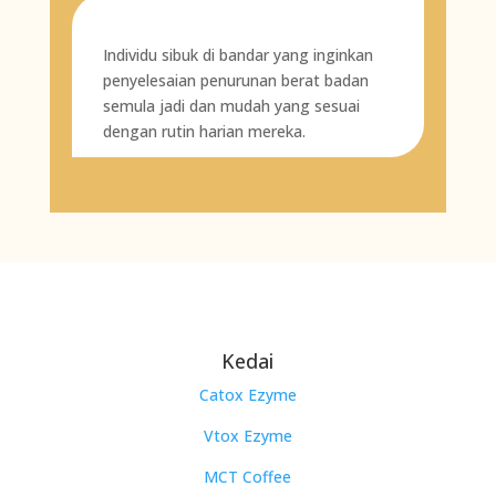
Individu sibuk di bandar yang inginkan
penyelesaian penurunan berat badan
semula jadi dan mudah yang sesuai
dengan rutin harian mereka.
Kedai
Catox Ezyme
Vtox Ezyme
MCT Coffee