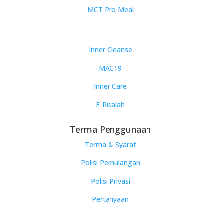
MCT Pro Meal
Inner Cleanse
MAC19
Inner Care
E-Risalah
Terma Penggunaan
Terma & Syarat
Polisi Pemulangan
Polisi Privasi
Pertanyaan