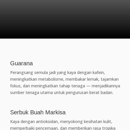
Guarana
Perangsang semula jadi yang kaya dengan kafein,
meningkatkan metabolisme, membakar lemak, tajamkan
fokus, dan meningkatkan tahap tenaga — menjadikannya
sumber tenaga utama untuk pengurusan berat badan.
Serbuk Buah Markisa
Kaya dengan antioksidan, menyokong kesihatan kulit,
memperbaiki pencernaan, dan memberikan rasa tropika