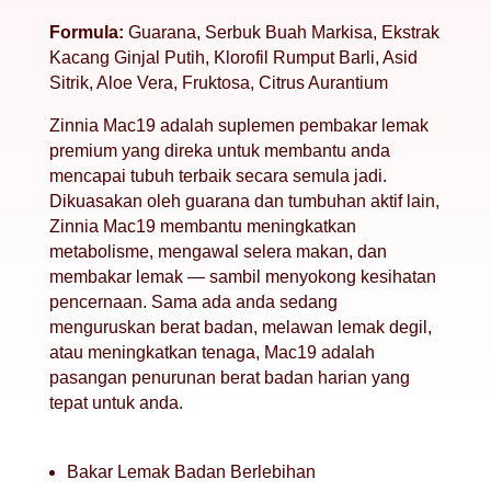
Formula:
Guarana, Serbuk Buah Markisa, Ekstrak
Kacang Ginjal Putih, Klorofil Rumput Barli, Asid
Sitrik, Aloe Vera, Fruktosa, Citrus Aurantium
Zinnia Mac19 adalah suplemen pembakar lemak
premium yang direka untuk membantu anda
mencapai tubuh terbaik secara semula jadi.
Dikuasakan oleh guarana dan tumbuhan aktif lain,
Zinnia Mac19 membantu meningkatkan
metabolisme, mengawal selera makan, dan
membakar lemak — sambil menyokong kesihatan
pencernaan. Sama ada anda sedang
menguruskan berat badan, melawan lemak degil,
atau meningkatkan tenaga, Mac19 adalah
pasangan penurunan berat badan harian yang
tepat untuk anda.
Bakar Lemak Badan Berlebihan