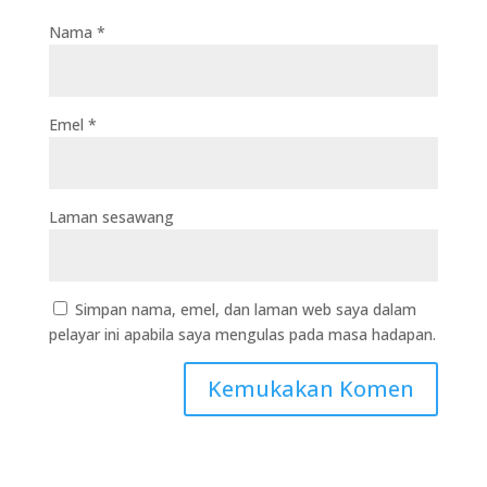
Nama
*
Emel
*
Laman sesawang
Simpan nama, emel, dan laman web saya dalam
pelayar ini apabila saya mengulas pada masa hadapan.