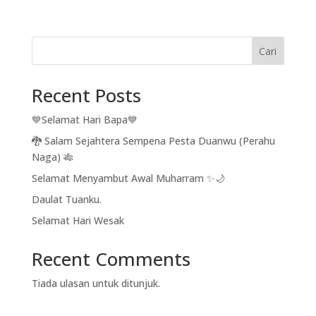
Cari
Recent Posts
💙Selamat Hari Bapa💙
🐉 Salam Sejahtera Sempena Pesta Duanwu (Perahu
Naga) 🎋
Selamat Menyambut Awal Muharram ✨🌙
Daulat Tuanku.
Selamat Hari Wesak
Recent Comments
Tiada ulasan untuk ditunjuk.