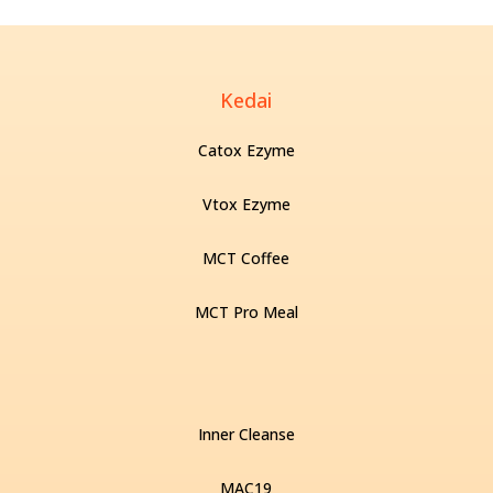
Kedai
Catox Ezyme
Vtox Ezyme
MCT Coffee
MCT Pro Meal
Inner Cleanse
MAC19