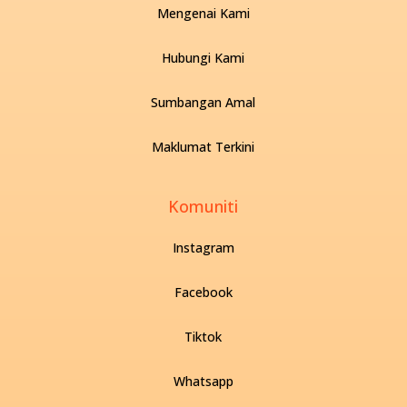
Mengenai Kami
Hubungi Kami
Sumbangan Amal
Maklumat Terkini
Komuniti
Instagram
Facebook
Tiktok
Whatsapp