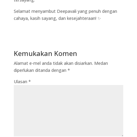
Selamat menyambut Deepavali yang penuh dengan
cahaya, kasih sayang, dan kesejahteraan! ✨
Kemukakan Komen
Alamat e-mel anda tidak akan disiarkan.
Medan
diperlukan ditanda dengan
*
Ulasan
*