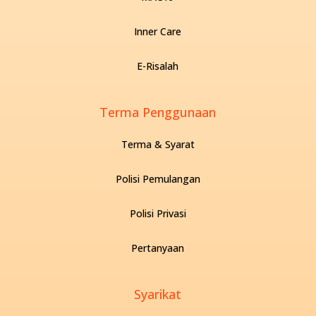
Inner Care
E-Risalah
Terma Penggunaan
Terma & Syarat
Polisi Pemulangan
Polisi Privasi
Pertanyaan
Syarikat