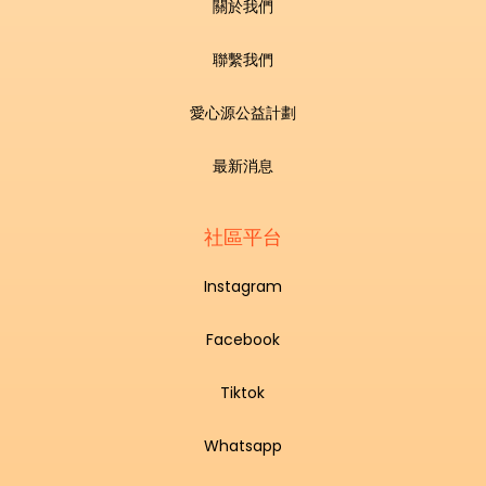
關於我們
聯繫我們
愛心源公益計劃
最新消息
社區平台
Instagram
Facebook
Tiktok
Whatsapp