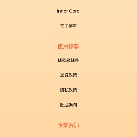
Inner Care
電子傳單
使用條款
條款及條件
退貨政策
隱私政策
歡迎詢問
企業資訊