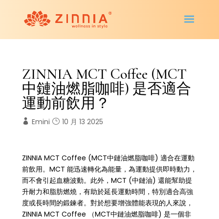
ZINNIA MCT Coffee (MCT
中鏈油燃脂咖啡) 是否適合
運動前飲用？
Emini
10 月 13 2025
ZINNIA MCT Coffee (MCT中鏈油燃脂咖啡) 適合在運動
前飲用。MCT 能迅速轉化為能量，為運動提供即時動力，
而不會引起血糖波動。此外，MCT (中鏈油) 還能幫助提
升耐力和脂肪燃燒，有助於延長運動時間，特別適合高強
度或長時間的鍛鍊者。對於想要增強體能表現的人來說，
ZINNIA MCT Coffee （MCT中鏈油燃脂咖啡) 是一個非