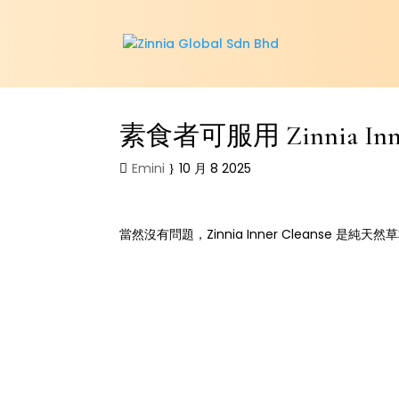
素食者可服用 Zinnia Inner
Emini
10 月 8 2025
當然沒有問題，Zinnia Inner Cleanse 是