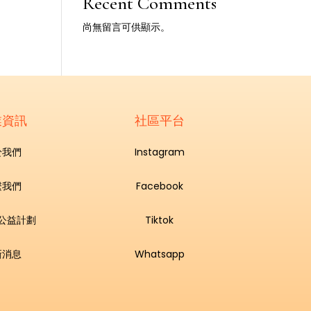
Recent Comments
尚無留言可供顯示。
業資訊
社區平台
於我們
Instagram
繫我們
Facebook
公益計劃
Tiktok
新消息
Whatsapp