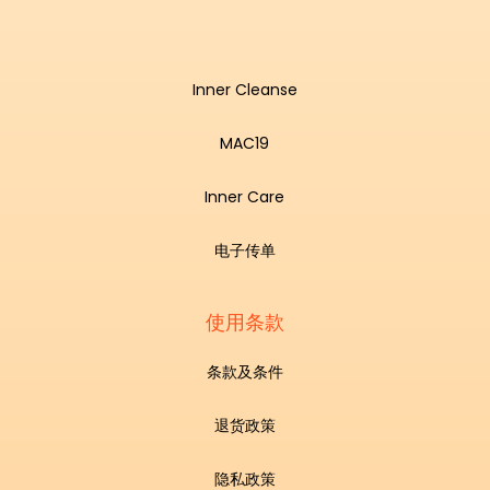
Inner Cleanse
MAC19
Inner Care
电子传单
使用条款
条款及条件
退货政策
隐私政策