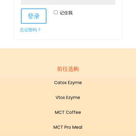
记住我
登录
忘记密码？
前往选购
Catox Ezyme
Vtox Ezyme
MCT Coffee
MCT Pro Meal