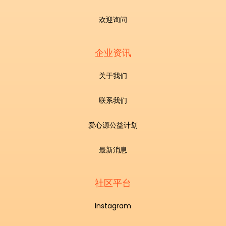
欢迎询问
企业资讯
关于我们
联系我们
爱心源公益计划
最新消息
社区平台
Instagram